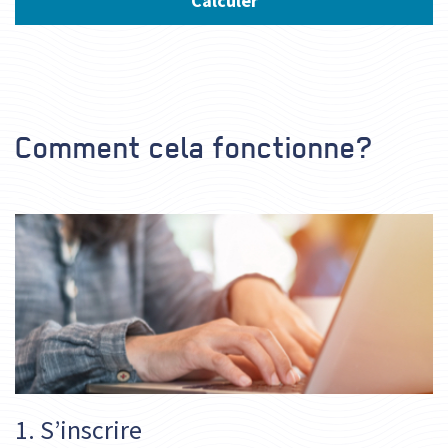
Calculer
Comment cela fonctionne?
1. S’inscrire