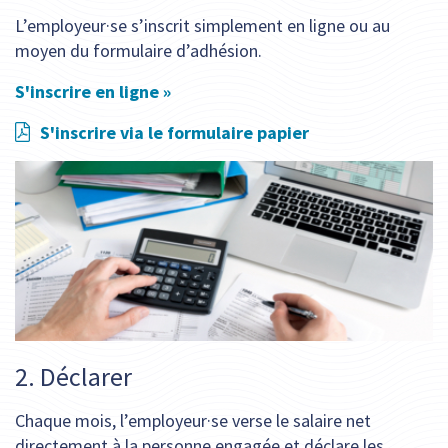
L’employeur·se s’inscrit simplement en ligne ou au
moyen du formulaire d’adhésion.
S'inscrire en ligne »
S'inscrire via le formulaire papier
2. Déclarer
Chaque mois, l’employeur·se verse le salaire net
directement à la personne engagée et déclare les