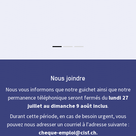
Nous joindre
Nous vous informons que notre guichet ainsi que notre
permanence téléphonique seront fermés du
lundi 27
juillet au dimanche 9 août inclus
.
Durant cette période, en cas de besoin urgent, vous
pouvez nous adresser un courriel à l'adresse suivante :
cheque-emploi@cisf.ch
.