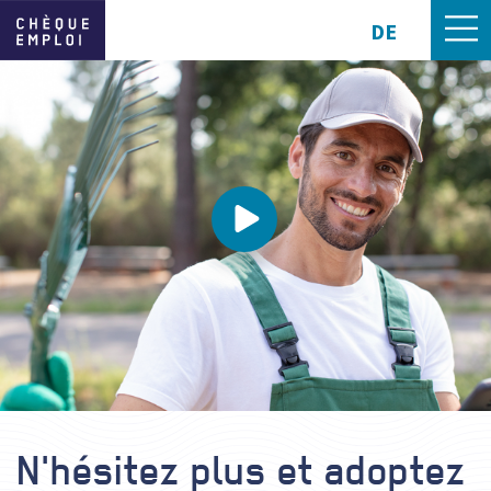
DE
N'hésitez plus et adoptez