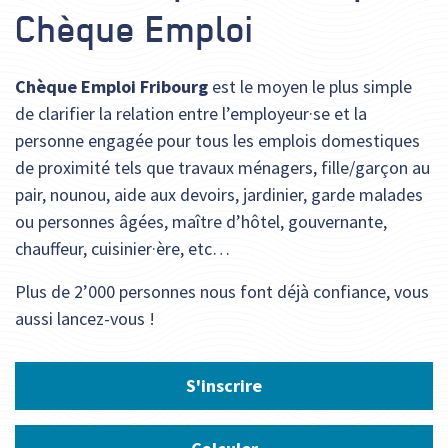
Chèque Emploi
Chèque Emploi Fribourg
est le moyen le plus simple
de clarifier la relation entre l’employeur·se et la
personne engagée pour tous les emplois domestiques
de proximité tels que travaux ménagers, fille/garçon au
pair, nounou, aide aux devoirs, jardinier, garde malades
ou personnes âgées, maître d’hôtel, gouvernante,
chauffeur, cuisinier·ère, etc…
Plus de 2’000 personnes nous font déjà confiance, vous
aussi lancez-vous !
S'inscrire