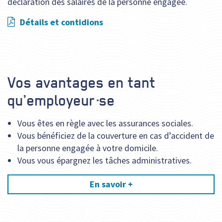
déclaration des salaires de la personne engagée.
Détails et contidions
Vos avantages en tant
qu’employeur·se
Vous êtes en règle avec les assurances sociales.
Vous bénéficiez de la couverture en cas d’accident de
la personne engagée à votre domicile.
Vous vous épargnez les tâches administratives.
En savoir +