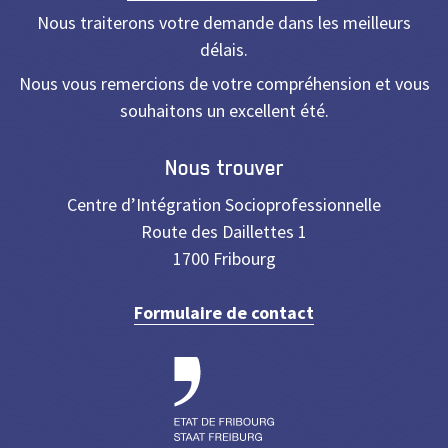
Nous traiterons votre demande dans les meilleurs
délais.
Nous vous remercions de votre compréhension et vous
souhaitons un excellent été.
Nous trouver
Centre d’Intégration Socioprofessionnelle
Route des Daillettes 1
1700 Fribourg
Formulaire de contact