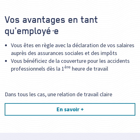
Vos avantages en tant
qu’employé·e
Vous êtes en règle avec la déclaration de vos salaires
auprès des assurances sociales et des impôts
Vous bénéficiez de la couverture pour les accidents
ère
professionnels dès la 1
heure de travail
Dans tous les cas, une relation de travail claire
En savoir +