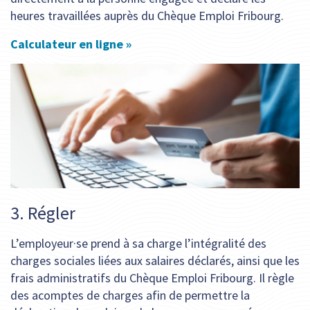
heures travaillées auprès du Chèque Emploi Fribourg.
Calculateur en ligne »
3. Régler
L’employeur·se prend à sa charge l’intégralité des
charges sociales liées aux salaires déclarés, ainsi que les
frais administratifs du Chèque Emploi Fribourg. Il règle
des acomptes de charges afin de permettre la