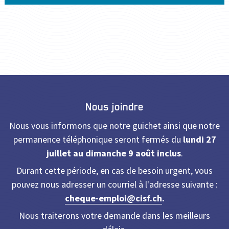
Nous joindre
Nous vous informons que notre guichet ainsi que notre
permanence téléphonique seront fermés du
lundi 27
juillet au dimanche 9 août inclus
.
Durant cette période, en cas de besoin urgent, vous
pouvez nous adresser un courriel à l'adresse suivante :
cheque-emploi@cisf.ch
.
Nous traiterons votre demande dans les meilleurs