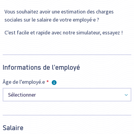
Vous souhaitez avoir une estimation des charges
sociales sur le salaire de votre employé·e ?
C'est facile et rapide avec notre simulateur, essayez !
Informations de l’employé
Âge de l’employé.e
Sélectionner
Salaire