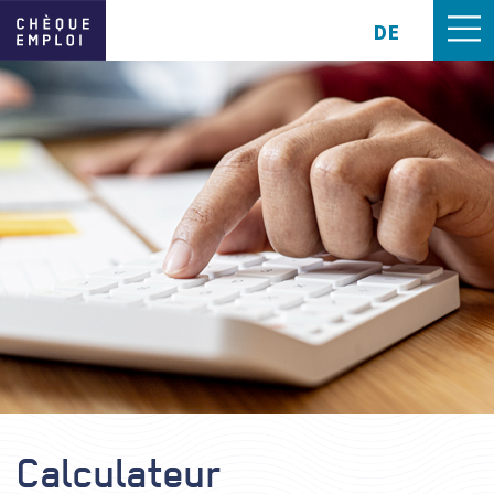
DE
Calculateur