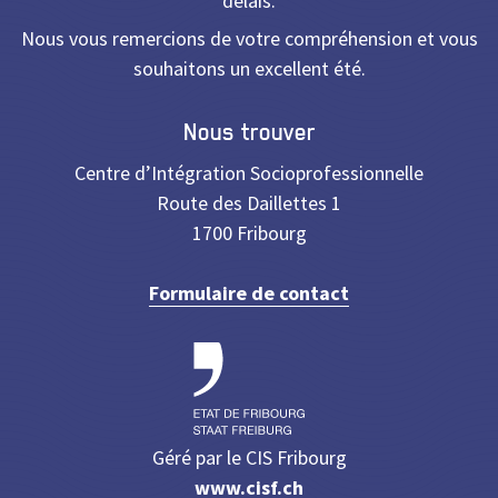
délais.
Nous vous remercions de votre compréhension et vous
souhaitons un excellent été.
Nous trouver
Centre d’Intégration Socioprofessionnelle
Route des Daillettes 1
1700 Fribourg
Formulaire de contact
Géré par le CIS Fribourg
www.cisf.ch