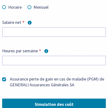
Horaire
Mensuel
Salaire net
Heures par semaine
Assurance perte de gain en cas de maladie (PGM) de
GENERALI Assurances Générales SA