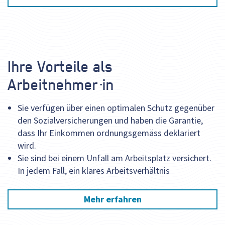
Ihre Vorteile als
Arbeitnehmer·in
Sie verfügen über einen optimalen Schutz gegenüber
den Sozialversicherungen und haben die Garantie,
dass Ihr Einkommen ordnungsgemäss deklariert
wird.
Sie sind bei einem Unfall am Arbeitsplatz versichert.
In jedem Fall, ein klares Arbeitsverhältnis
Mehr erfahren