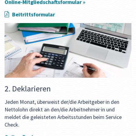
Online-Mitgliedschaftsformular »
Beitrittsformular
2. Deklarieren
Jeden Monat, überweist der/die Arbeitgeber·in den
Nettolohn direkt an den/die Arbeitnehmer·in und
meldet die geleisteten Arbeitsstunden beim Service
Check.