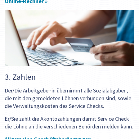
Online-Rechner »
3. Zahlen
Der/Die Arbeitgeber·in übernimmt alle Sozialabgaben,
die mit den gemeldeten Löhnen verbunden sind, sowie
die Verwaltungskosten des Service Checks.
Er/Sie zahlt die Akontozahlungen damit Service Check
die Löhne an die verschiedenen Behörden melden kann.