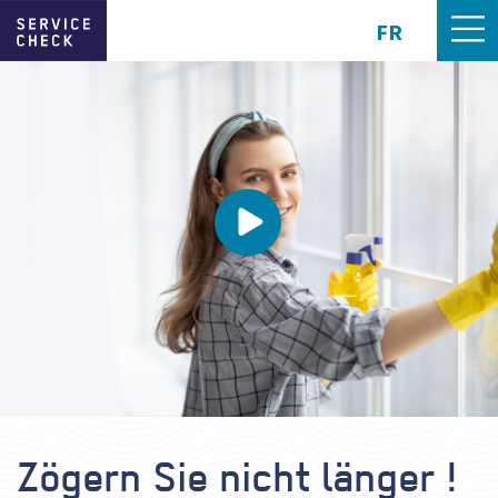
FR
Zögern Sie nicht länger !