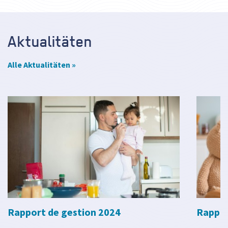
Aktualitäten
Alle Aktualitäten »
Rapport de gestion 2024
Rappor