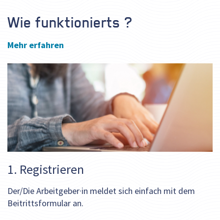
Wie funktionierts ?
Mehr erfahren
1. Registrieren
Der/Die Arbeitgeber·in meldet sich einfach mit dem
Beitrittsformular an.