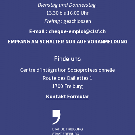
Dienstag und Donnerstag
:
13.30 bis 16.00 Uhr
Freitag
: geschlossen
E-mail :
cheque-emploi@cisf.ch
EMPFANG AM SCHALTER NUR AUF VORANMELDUNG
Finde uns
Centre d’Intégration Socioprofessionnelle
Route des Daillettes 1
1700 Freiburg
Kontakt Formular