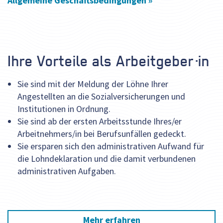
Allgemeine Geschäftsbedingungen »
Ihre Vorteile als Arbeitgeber·in
Sie sind mit der Meldung der Löhne Ihrer
Angestellten an die Sozialversicherungen und
Institutionen in Ordnung.
Sie sind ab der ersten Arbeitsstunde Ihres/er
Arbeitnehmers/in bei Berufsunfällen gedeckt.
Sie ersparen sich den administrativen Aufwand für
die Lohndeklaration und die damit verbundenen
administrativen Aufgaben.
Mehr erfahren