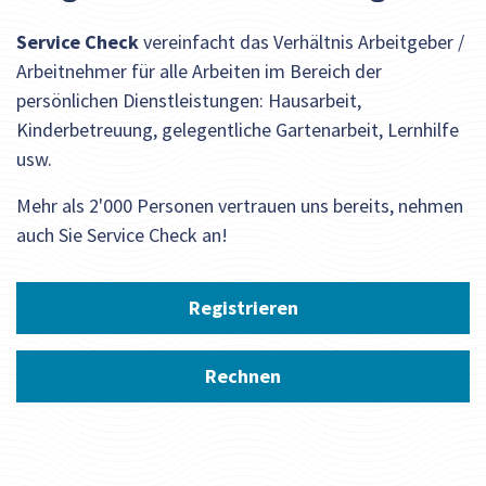
Service Check
vereinfacht das Verhältnis Arbeitgeber /
Arbeitnehmer für alle Arbeiten im Bereich der
persönlichen Dienstleistungen: Hausarbeit,
Kinderbetreuung, gelegentliche Gartenarbeit, Lernhilfe
usw.
Mehr als 2'000 Personen vertrauen uns bereits, nehmen
auch Sie Service Check an!
Registrieren
Rechnen